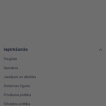
Iepirkšanās
Piegāde
Apmaksa
Jautājumi un atbildes
Distances līgums
Privātuma politika
Sīkdatņu politika