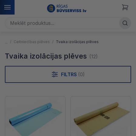
Celtniecības plēves
Tvaika izolācijas plēves
Tvaika izolācijas plēves
(12)
FILTRS
(0)