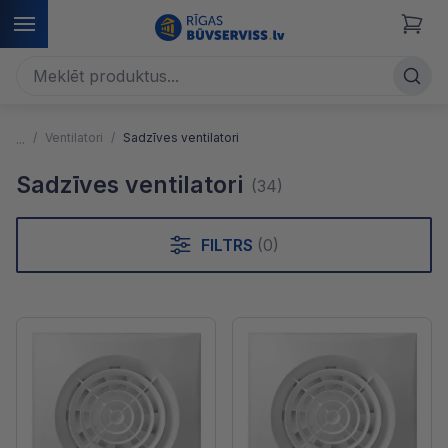
Ventilatori
Sadzīves ventilatori
Sadzīves ventilatori
(34)
FILTRS
(0)