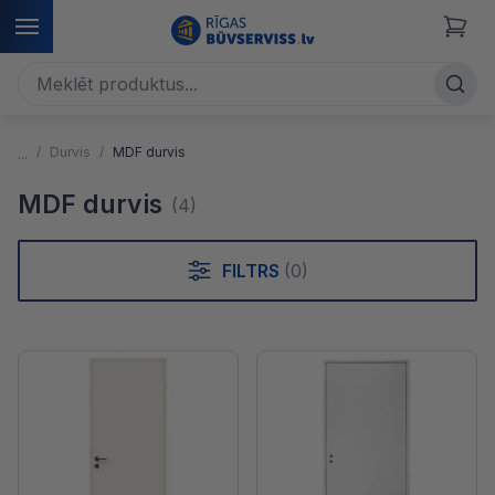
Durvis
MDF durvis
MDF durvis
(4)
FILTRS
(0)