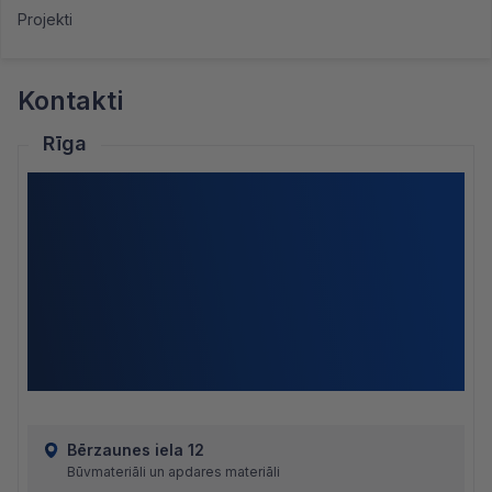
Projekti
Kontakti
Rīga
Bērzaunes iela 12
Būvmateriāli un apdares materiāli