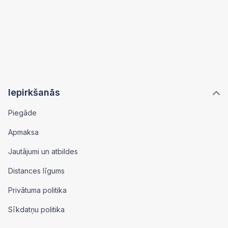
Iepirkšanās
Piegāde
Apmaksa
Jautājumi un atbildes
Distances līgums
Privātuma politika
Sīkdatņu politika