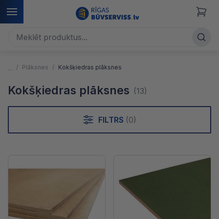
Plāksnes
Kokšķiedras plāksnes
Kokšķiedras plāksnes
(13)
FILTRS
(0)