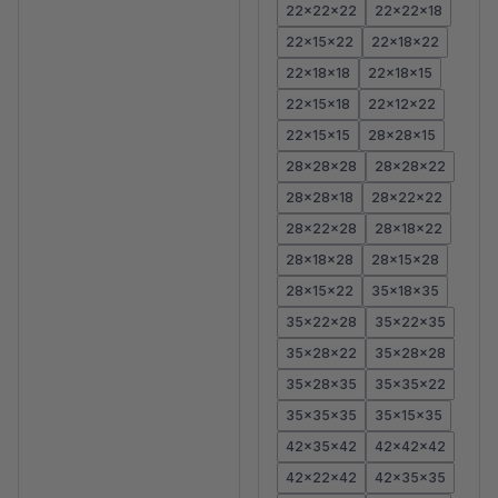
22x22x22
22x22x18
22x15x22
22x18x22
22x18x18
22x18x15
22x15x18
22x12x22
22x15x15
28x28x15
28x28x28
28x28x22
28x28x18
28x22x22
28x22x28
28x18x22
28x18x28
28x15x28
28x15x22
35x18x35
35x22x28
35x22x35
35x28x22
35x28x28
35x28x35
35x35x22
35x35x35
35x15x35
42x35x42
42x42x42
42x22x42
42x35x35