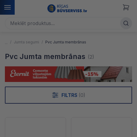
Jumta segumi
Pvc Jumta membrānas
Pvc Jumta membrānas
(2)
FILTRS
(0)