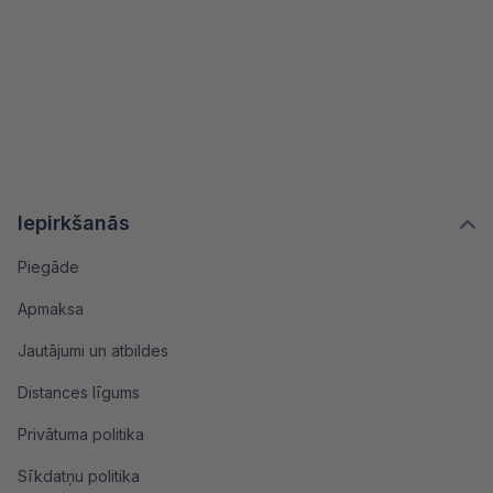
Iepirkšanās
Piegāde
Apmaksa
Jautājumi un atbildes
Distances līgums
Privātuma politika
Sīkdatņu politika