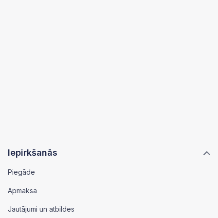
Iepirkšanās
Piegāde
Apmaksa
Jautājumi un atbildes