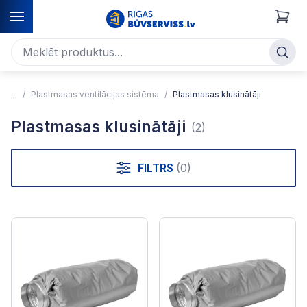
Plastmasas ventilācijas sistēma
Plastmasas klusinātāji
Plastmasas klusinātāji
(2)
FILTRS
(0)