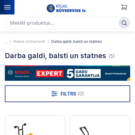
Rokas instrumenti
Darba galdi, balsti un statnes
Darba galdi, balsti un statnes
(5)
FILTRS
(0)