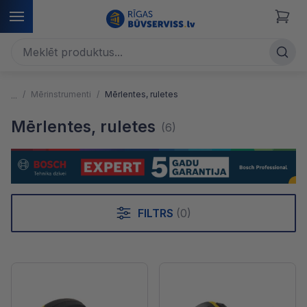
Mērinstrumenti
Mērlentes, ruletes
Mērlentes, ruletes
(6)
FILTRS
(0)