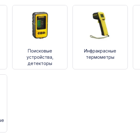
Поисковые
Инфракрасные
устройства,
термометры
детекторы
ые