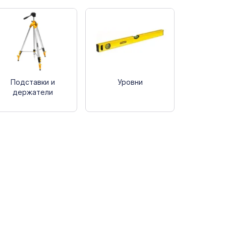
Подставки и
Уровни
держатели