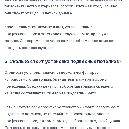
таких как качество материалов, способ монтажа и уход. Обычно
они служат от 10 до 30 лет или дольше.
Качественные потолочные плиты, установленные
профессионалами и регулярно обслуживаемые, прослужат
дольше. Своевременное устранение проблем также поможет
продлить срок эксплуатации.
3. Сколько стоит установка подвесных потолков?
Стоимость установки зависит от нескольких факторов:
используемого материала, бренда плит, размера и формы
помещения. Средняя цена при выборе материалов среднего
качества составляет 10-20 евро за квадратный метр.
Если вы хотите преобразить пространство и изучить ассортимент
подвесных потолков, не стесняйтесь проконсультироваться с
профессионалами, которые помогут выбрать подходящий дизайн.
Подвесные потолки – это современное решение, которое не