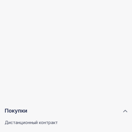
Покупки
Дистанционный контракт