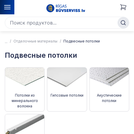
Отделочные материалы
Подвесные потолки
Подвесные потолки
Потолки из
Гипсовые потолки
Акустические
минерального
потолки
волокна