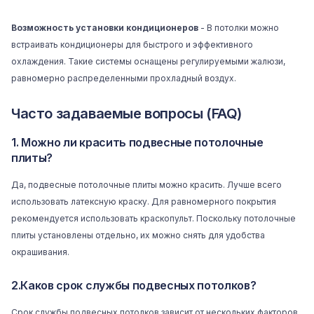
Возможность установки кондиционеров
- В потолки можно
встраивать кондиционеры для быстрого и эффективного
охлаждения. Такие системы оснащены регулируемыми жалюзи,
равномерно распределенными прохладный воздух.
Часто задаваемые вопросы (FAQ)
1. Можно ли красить подвесные потолочные
плиты?
Да, подвесные потолочные плиты можно красить. Лучше всего
использовать латексную краску. Для равномерного покрытия
рекомендуется использовать краскопульт. Поскольку потолочные
плиты установлены отдельно, их можно снять для удобства
окрашивания.
2.Каков срок службы подвесных потолков?
Срок службы подвесных потолков зависит от нескольких факторов,