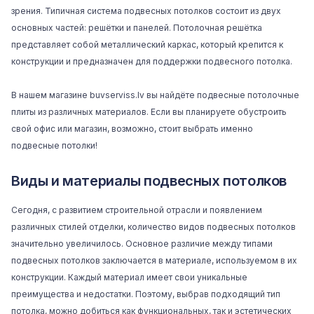
зрения. Типичная система подвесных потолков состоит из двух
основных частей: решётки и панелей. Потолочная решётка
представляет собой металлический каркас, который крепится к
конструкции и предназначен для поддержки подвесного потолка.
В нашем магазине buvserviss.lv вы найдёте подвесные потолочные
плиты из различных материалов. Если вы планируете обустроить
свой офис или магазин, возможно, стоит выбрать именно
подвесные потолки!
Виды и материалы подвесных потолков
Сегодня, с развитием строительной отрасли и появлением
различных стилей отделки, количество видов подвесных потолков
значительно увеличилось. Основное различие между типами
подвесных потолков заключается в материале, используемом в их
конструкции. Каждый материал имеет свои уникальные
преимущества и недостатки. Поэтому, выбрав подходящий тип
потолка, можно добиться как функциональных, так и эстетических