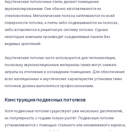
Акустические потолочные плиты
делают помещение
звукоизолированным. Они обычно изготавливаются из
стекловолокна. Металлические полосы натягиваются по всей
поверхности потолка, а плиты либо подвешиваются на полосах,
либо вставляются в решетчатую систему потолка. Однако
некоторые компании производят соединяемые панели без
видимых креплений.
Акустические потолки часто используются для теплоизоляции,
поскольку звукоизоляционные материалы также могут снижать
затраты на отопление и охлаждение помещения. Для обеспечения
всех изоляционных и акустических характеристик установка таких
потолков должна выполняться профессионалами.
Конструкция подвесных потолков
Хотя подвесные потолки существуют уже несколько десятилетий,
их популярность с годами только растёт. Подвесные потолки
устанавливаются с помощью стального или алюминиевого
каркаса
,