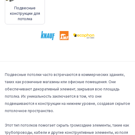
Подвесные
конструкции для
потолка
Подвесные потолки часто встречаются в коммерческих зданиях,
таких как розничные магазины или офисные помещения. Они
обеспечивают декоративный элемент, закрывая всю площадь
потолка. Их уникальность заключается в том, что они
подвешиваются к конструкции на нижнем уровне, создавая скрытое
потолочное пространство.
Этот тип потолков помогает скрыть громоздкие элементы, такие как
трубопроводы, кабели и другие конструктивные элементы, из поля