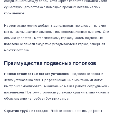
соединенного между собой. Этот каркас крепится к нижней части
существующего потолка с помощью прочных металлических
кронштейнов.
На этом этапе можно добавить дополнительные элементы, такие
как динамики, датчики движения или вентиляционные системы. Они
обычно крепятся к металлическому каркасу. Затем подвесные
потолочные панели аккуратно укладываются в каркас, завершая
монтаж потолка.
Преимущества подвесных потолков
Низкая стоимость и легкая установка
- Подвесные потолки
легко устанавливаются. Профессиональные монтажники могут
быстро их смонтировать, минимально мешая работе сотрудников и
посетителей. Поэтому стоимость установки сравнительно низкая, а
обслуживание не требует больших затрат.
Скрытие труб и проводов
- Любые неровности или дефекты