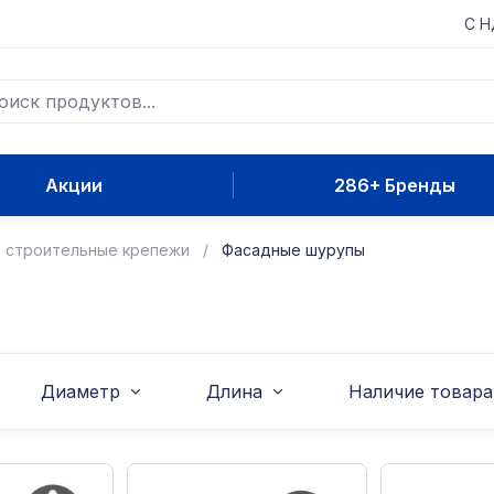
С 
Акции
286+ Бренды
, строительные крепежи
Фасадные шурупы
Диаметр
Длина
Наличие товара