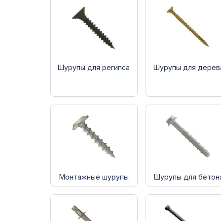
Шурупы для регипса
Шурупы для дерев
Монтажные шурупы
Шурупы для бетон