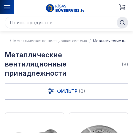
Металлическая вентиляционная система
Металлические вентиляционные принадлежности
Металлические
вентиляционные
(8)
принадлежности
ФИЛЬТР
(0)