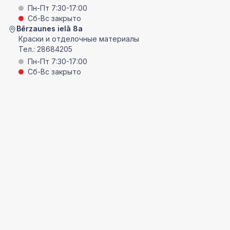
Пн-Пт 7:30-17:00
Сб-Вс закрыто
Bērzaunes ielā 8a
Краски и отделочные материалы
Тел.:
28684205
Пн-Пт 7:30-17:00
Сб-Вс закрыто