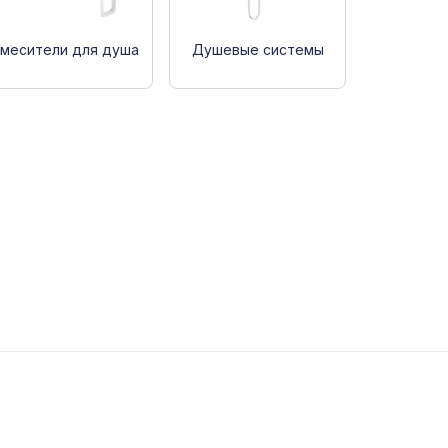
месители для душа
Душевые системы