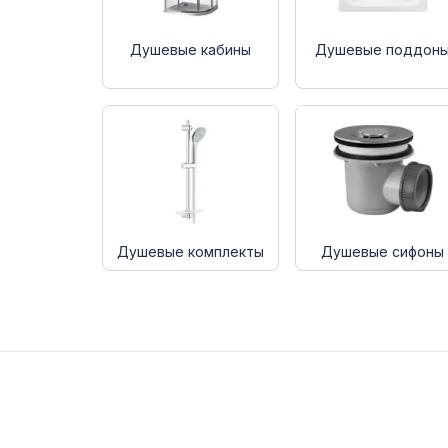
Душевые кабины
Душевые поддон
Душевые комплекты
Душевые сифоны