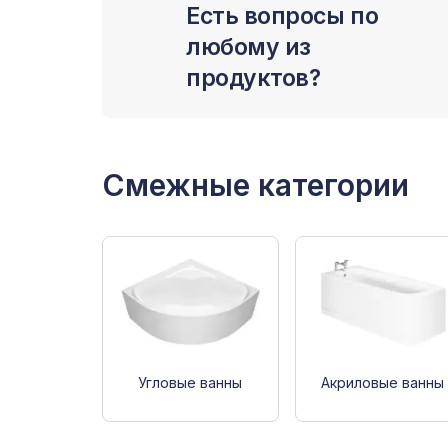
Есть вопросы по
любому из
продуктов?
Смежные категории
Угловые ванны
Акриловые ванны