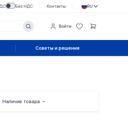
НДС
Без НДС
Контакты
RU
Войти
Советы и решения
Наличие товара