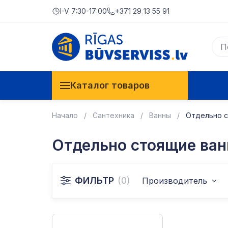
I-V 7:30-17:00
+371 29 13 55 91
Каталог товаров
Начало
Сантехника
Ванны
Отдельно 
Отдельно стоящие ва
ФИЛЬТР
(0)
Производитель