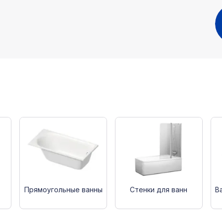
Прямоугольные ванны
Стенки для ванн
В