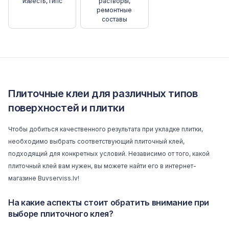
известь, гипс
растворы,
ремонтные
составы
Плиточные клеи для различных типов
поверхностей и плитки
Чтобы добиться качественного результата при укладке плитки,
необходимо выбрать соответствующий плиточный клей,
подходящий для конкретных условий. Независимо от того, какой
плиточный клей вам нужен, вы можете найти его в интернет-
магазине Buvserviss.lv!
На какие аспекты стоит обратить внимание при
выборе плиточного клея?