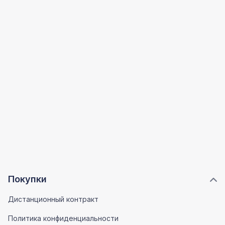
Покупки
Дистанционный контракт
Политика конфиденциальности