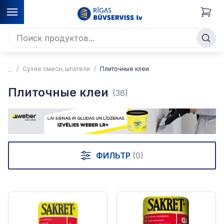
Сухие смеси, шпатели
Плиточные клеи
Плиточные клеи
(38)
ФИЛЬТР
(0)