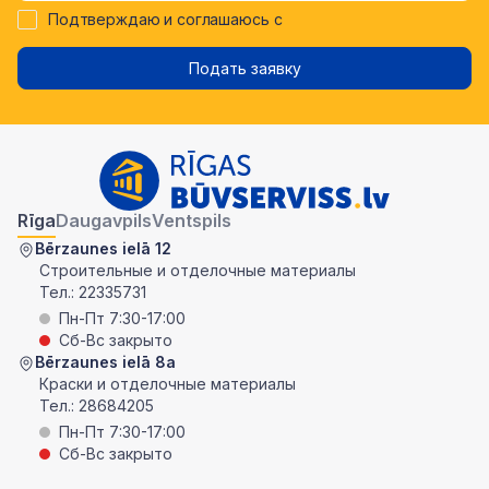
Подтверждаю и соглашаюсь с
Подать заявку
Rīga
Daugavpils
Ventspils
Bērzaunes ielā 12
Строительные и отделочные материалы
Тел.:
22335731
Пн-Пт 7:30-17:00
Сб-Вс закрыто
Bērzaunes ielā 8a
Краски и отделочные материалы
Тел.:
28684205
Пн-Пт 7:30-17:00
Сб-Вс закрыто