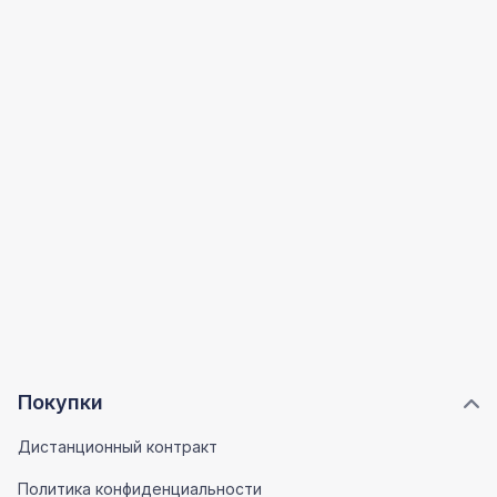
Покупки
Дистанционный контракт
Политика конфиденциальности