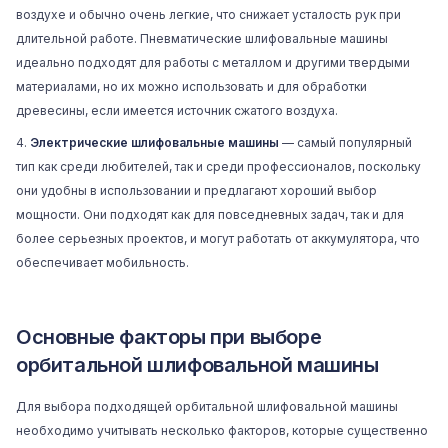
воздухе и обычно очень легкие, что снижает усталость рук при
длительной работе. Пневматические шлифовальные машины
идеально подходят для работы с металлом и другими твердыми
материалами, но их можно использовать и для обработки
древесины, если имеется источник сжатого воздуха.
Электрические шлифовальные машины
— самый популярный
тип как среди любителей, так и среди профессионалов, поскольку
они удобны в использовании и предлагают хороший выбор
мощности. Они подходят как для повседневных задач, так и для
более серьезных проектов, и могут работать от аккумулятора, что
обеспечивает мобильность.
Основные факторы при выборе
орбитальной шлифовальной машины
Для выбора подходящей орбитальной шлифовальной машины
необходимо учитывать несколько факторов, которые существенно