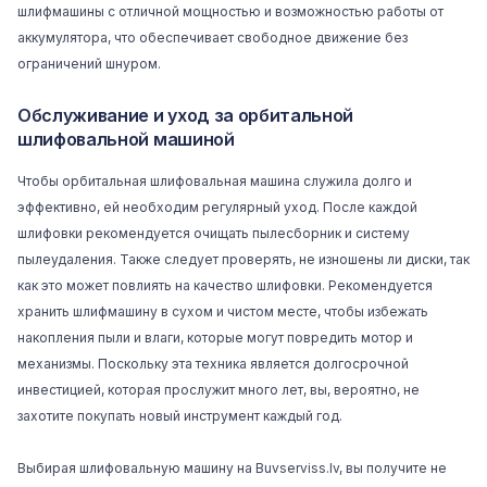
шлифмашины с отличной мощностью и возможностью работы от
аккумулятора, что обеспечивает свободное движение без
ограничений шнуром.
Обслуживание и уход за орбитальной
шлифовальной машиной
Чтобы орбитальная шлифовальная машина служила долго и
эффективно, ей необходим регулярный уход. После каждой
шлифовки рекомендуется очищать пылесборник и систему
пылеудаления. Также следует проверять, не изношены ли диски, так
как это может повлиять на качество шлифовки. Рекомендуется
хранить шлифмашину в сухом и чистом месте, чтобы избежать
накопления пыли и влаги, которые могут повредить мотор и
механизмы. Поскольку эта техника является долгосрочной
инвестицией, которая прослужит много лет, вы, вероятно, не
захотите покупать новый инструмент каждый год.
Выбирая шлифовальную машину на
Buvserviss.lv
, вы получите не