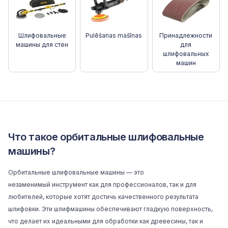
Шлифовальные
Pulēšanas mašīnas
Принадлежности
машины для стен
для
шлифовальных
машин
Что такое орбитальные шлифовальные
машины?
Орбитальные шлифовальные машины — это
незаменимый
инструмент
как для профессионалов, так и для
любителей, которые хотят достичь качественного результата
шлифовки. Эти шлифмашины обеспечивают гладкую поверхность,
что делает их идеальными для обработки как древесины, так и