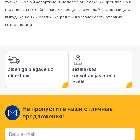
только широкий ассортимент моделей от надежных брендов, но и
гарантию, а также безопасный процесс покупок. У нас вы найдете
выгодные цены и различные решения в зависимости от ваших
потребностей.
Zibenīga piegāde uz
Bezmaksas
objektiem
konsultācijas preču
izvēlē
Не пропустите наши отличные
предложения!