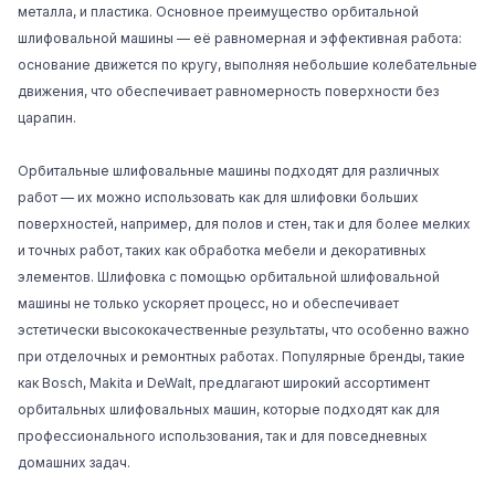
металла, и пластика. Основное преимущество орбитальной
шлифовальной машины — её равномерная и эффективная работа:
основание движется по кругу, выполняя небольшие колебательные
движения, что обеспечивает равномерность поверхности без
царапин.
Орбитальные шлифовальные машины подходят для различных
работ — их можно использовать как для шлифовки больших
поверхностей, например, для полов и стен, так и для более мелких
и точных работ, таких как обработка мебели и декоративных
элементов. Шлифовка с помощью орбитальной шлифовальной
машины не только ускоряет процесс, но и обеспечивает
эстетически высококачественные результаты, что особенно важно
при отделочных и ремонтных работах. Популярные бренды, такие
как Bosch, Makita и
DeWalt
, предлагают широкий ассортимент
орбитальных шлифовальных машин, которые подходят как для
профессионального использования, так и для повседневных
домашних задач.