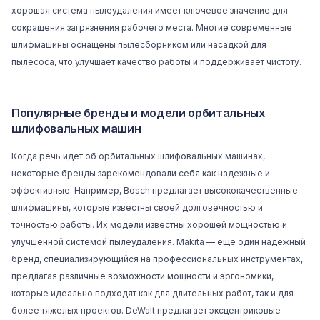
хорошая система пылеудаления имеет ключевое значение для
сокращения загрязнения рабочего места. Многие современные
шлифмашины оснащены пылесборником или насадкой для
пылесоса, что улучшает качество работы и поддерживает чистоту.
Популярные бренды и модели орбитальных
шлифовальных машин
Когда речь идет об орбитальных шлифовальных машинах,
некоторые бренды зарекомендовали себя как надежные и
эффективные. Например, Bosch предлагает высококачественные
шлифмашины, которые известны своей долговечностью и
точностью работы. Их модели известны хорошей мощностью и
улучшенной системой пылеудаления. Makita — еще один надежный
бренд, специализирующийся на профессиональных инструментах,
предлагая различные возможности мощности и эргономики,
которые идеально подходят как для длительных работ, так и для
более тяжелых проектов. DeWalt предлагает эксцентриковые