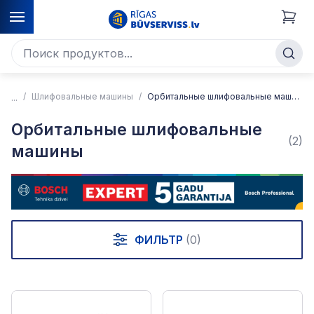
Шлифовальные машины
Орбитальные шлифовальные машины
Орбитальные шлифовальные
(2)
машины
ФИЛЬТР
(0)