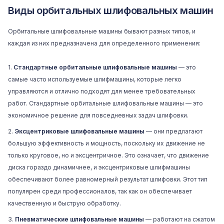
Виды орбитальных шлифовальных машин
Орбитальные шлифовальные машины бывают разных типов, и
каждая из них предназначена для определенного применения:
Стандартные орбитальные шлифовальные машины
— это
самые часто используемые шлифмашины, которые легко
управляются и отлично подходят для менее требовательных
работ. Стандартные орбитальные шлифовальные машины — это
экономичное решение для повседневных задач шлифовки.
Эксцентриковые шлифовальные машины
— они предлагают
большую эффективность и мощность, поскольку их движение не
только круговое, но и эксцентричное. Это означает, что движение
диска гораздо динамичнее, и эксцентриковые шлифмашины
обеспечивают более равномерный результат шлифовки. Этот тип
популярен среди профессионалов, так как он обеспечивает
качественную и быструю обработку.
Пневматические шлифовальные машины
— работают на сжатом