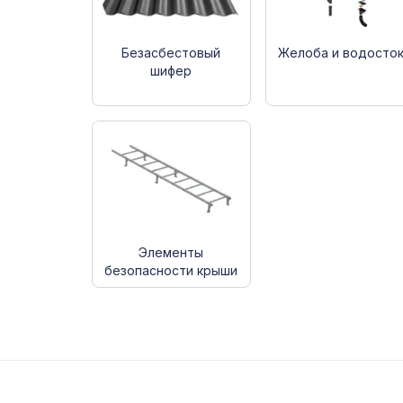
Безасбестовый
Желоба и водосто
шифер
Элементы
безопасности крыши