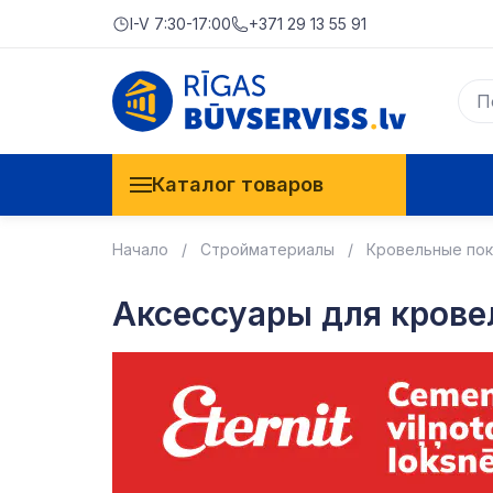
I-V 7:30-17:00
+371 29 13 55 91
Каталог товаров
Начало
Стройматериалы
Кровельные по
Аксессуары для кров