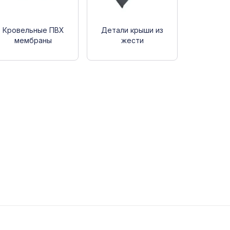
Кровельные ПВХ
Детали крыши из
мембраны
жести