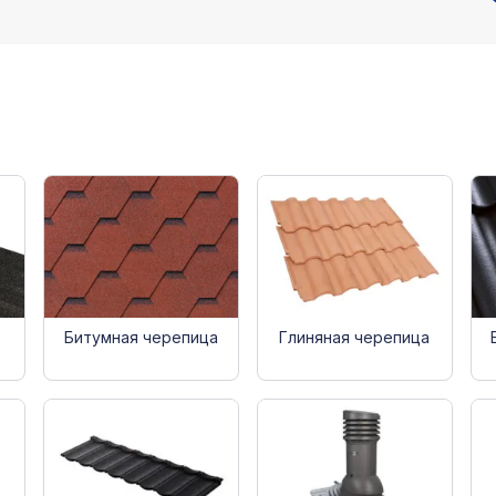
Битумная черепица
Глиняная черепица