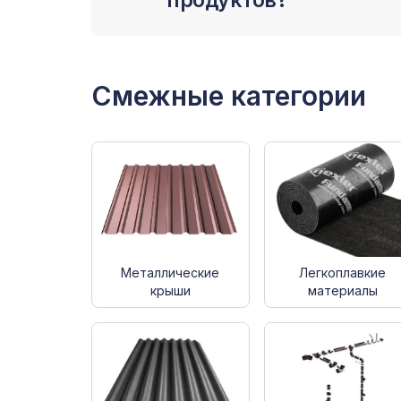
продуктов?
Смежные категории
Металлические
Легкоплавкие
крыши
материалы