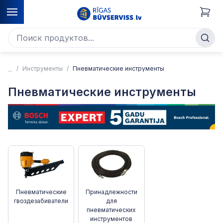
Инструменты
Пневматические инструменты
Пневматические инструменты
Пневматические
Принадлежности
гвоздезабиватели
для
пневматических
инструментов