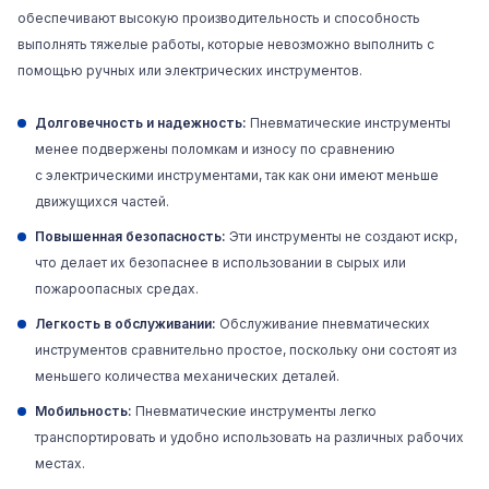
обеспечивают высокую производительность и способность
выполнять тяжелые работы, которые невозможно выполнить с
помощью ручных или электрических инструментов.
Долговечность и надежность:
Пневматические инструменты
менее подвержены поломкам и износу по сравнению
с
электрическими инструментами
, так как они имеют меньше
движущихся частей.
Повышенная безопасность:
Эти инструменты не создают искр,
что делает их безопаснее в использовании в сырых или
пожароопасных средах.
Легкость в обслуживании:
Обслуживание пневматических
инструментов сравнительно простое, поскольку они состоят из
меньшего количества механических деталей.
Мобильность:
Пневматические инструменты легко
транспортировать и удобно использовать на различных рабочих
местах.