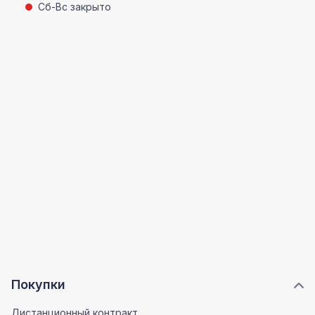
Сб-Вс закрыто
Покупки
Дистанционный контракт