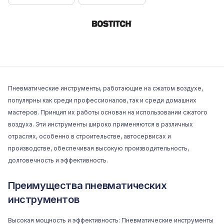
Пневматические инструменты, работающие на сжатом воздухе,
популярны как среди профессионалов, так и среди домашних
мастеров. Принцип их работы основан на использовании сжатого
воздуха. Эти инструменты широко применяются в различных
отраслях, особенно в строительстве, автосервисах и
производстве, обеспечивая высокую производительность,
долговечность и эффективность.
Преимущества пневматических
инструментов
Высокая мощность и эффективность: Пневматические инструменты