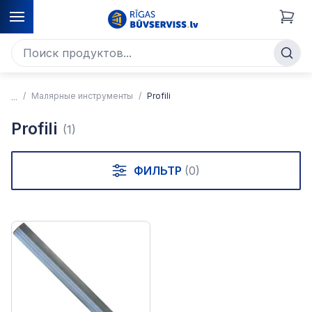
Малярные инструменты
Profili
Profili
(1)
ФИЛЬТР
(0)