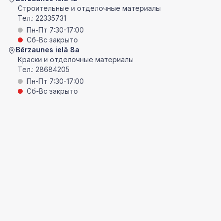
Строительные и отделочные материалы
Тел.:
22335731
Пн-Пт 7:30-17:00
Сб-Вс закрыто
Bērzaunes ielā 8a
Краски и отделочные материалы
Тел.:
28684205
Пн-Пт 7:30-17:00
Сб-Вс закрыто