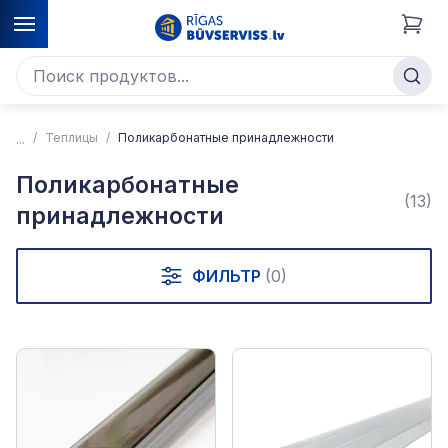
Теплицы
Поликарбонатные принадлежности
Поликарбонатные
(13)
принадлежности
ФИЛЬТР
(0)