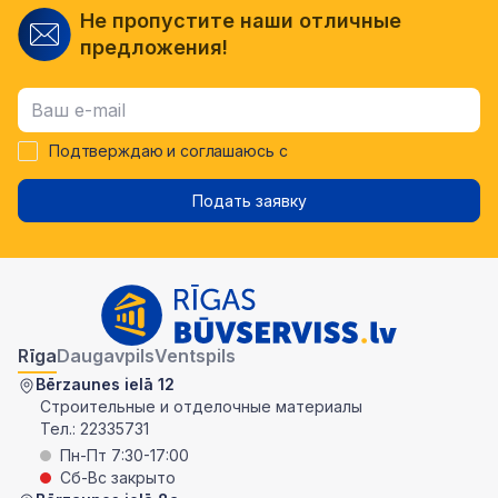
Не пропустите наши отличные
предложения!
Подтверждаю и соглашаюсь с
Подать заявку
Rīga
Daugavpils
Ventspils
Bērzaunes ielā 12
Строительные и отделочные материалы
Тел.:
22335731
Пн-Пт 7:30-17:00
Сб-Вс закрыто