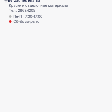
Bērzaunes ielā 8a
Краски и отделочные материалы
Тел.:
28684205
Пн-Пт 7:30-17:00
Сб-Вс закрыто