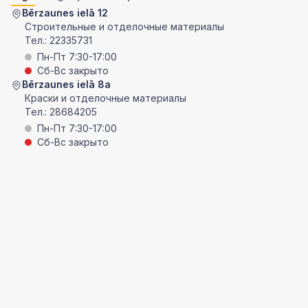
Bērzaunes ielā 12
Строительные и отделочные материалы
Тел.:
22335731
Пн-Пт 7:30-17:00
Сб-Вс закрыто
Bērzaunes ielā 8a
Краски и отделочные материалы
Тел.:
28684205
Пн-Пт 7:30-17:00
Сб-Вс закрыто