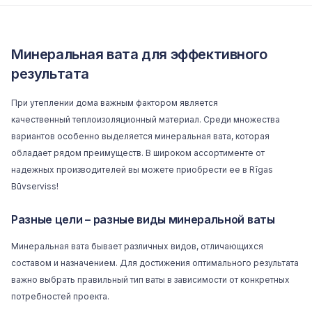
Минеральная вата для эффективного
результата
При утеплении дома важным фактором является
качественный
теплоизоляционный материал
. Среди множества
вариантов особенно выделяется минеральная вата, которая
обладает рядом преимуществ. В широком ассортименте от
надежных производителей вы можете приобрести ее в Rīgas
Būvserviss!
Разные цели – разные виды минеральной ваты
Минеральная вата бывает различных видов, отличающихся
составом и назначением. Для достижения оптимального результата
важно выбрать правильный тип ваты в зависимости от конкретных
потребностей проекта.