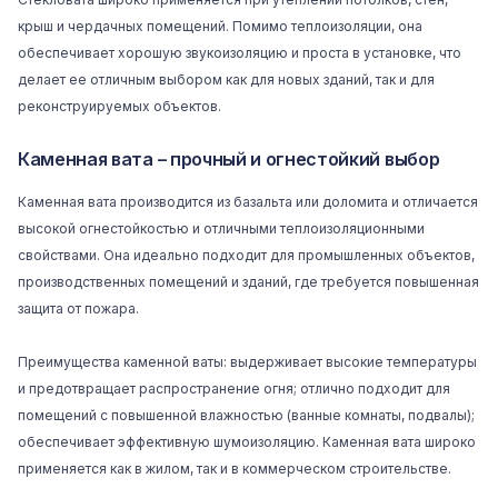
крыш и чердачных помещений. Помимо теплоизоляции, она
обеспечивает хорошую звукоизоляцию и проста в установке, что
делает ее отличным выбором как для новых зданий, так и для
реконструируемых объектов.
Каменная вата – прочный и огнестойкий выбор
Каменная вата производится из базальта или доломита и отличается
высокой огнестойкостью и отличными теплоизоляционными
свойствами. Она идеально подходит для промышленных объектов,
производственных помещений и зданий, где требуется повышенная
защита от пожара.
Преимущества каменной ваты: выдерживает высокие температуры
и предотвращает распространение огня; отлично подходит для
помещений с повышенной влажностью (ванные комнаты, подвалы);
обеспечивает эффективную шумоизоляцию. Каменная вата широко
применяется как в жилом, так и в коммерческом строительстве.