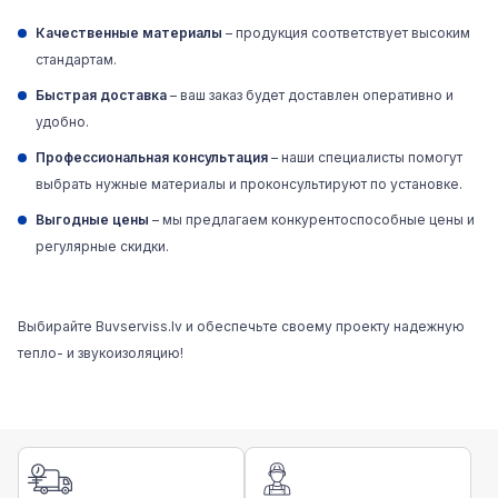
Качественные материалы
– продукция соответствует высоким
стандартам.
Быстрая доставка
– ваш заказ будет доставлен оперативно и
удобно.
Профессиональная консультация
– наши специалисты помогут
выбрать нужные материалы и проконсультируют по установке.
Выгодные цены
– мы предлагаем конкурентоспособные цены и
регулярные скидки.
Выбирайте Buvserviss.lv и обеспечьте своему проекту надежную
тепло- и звукоизоляцию!