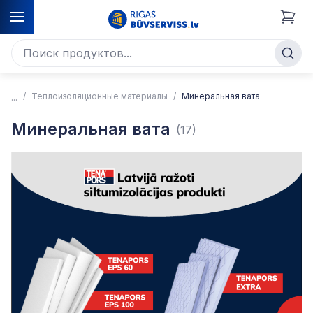
Теплоизоляционные материалы
Минеральная вата
Минеральная вата
(17)