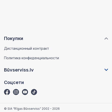
Покупки
Дистанционный контракт
Политика конфиденциальности
Būvserviss.lv
Соцсети
© SIA “Rīgas Būvserviss” 2002 - 2026