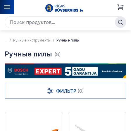
Ручные инструменты
Ручные пилы
Ручные пилы
(8)
ФИЛЬТР
(0)