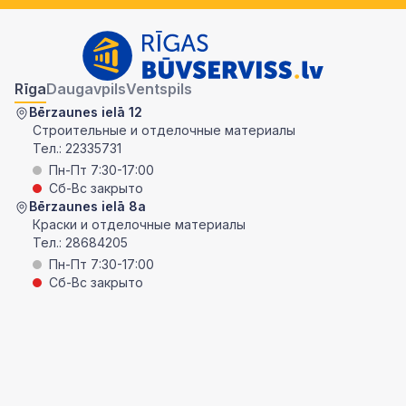
Rīga
Daugavpils
Ventspils
Bērzaunes ielā 12
Строительные и отделочные материалы
Тел.:
22335731
Пн-Пт 7:30-17:00
Сб-Вс закрыто
Bērzaunes ielā 8a
Краски и отделочные материалы
Тел.:
28684205
Пн-Пт 7:30-17:00
Сб-Вс закрыто