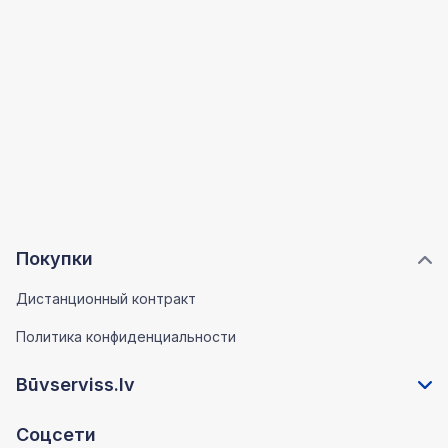
Покупки
Дистанционный контракт
Политика конфиденциальности
Būvserviss.lv
Соцсети