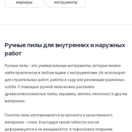
маркеры
инструменты
Ручные пилы для внутренних и наружных
работ
Ручные пилы – это универсальные инструменты, которые можно
найти практически в любом ящике с инструментами. Их используют
для строительных работ, работы в саду или реализации различных
хобби. С помощью ручной пилы можно распилить
древесноволокнистые плиты, керамику, металл,
пенопласт
и другие
материалы.
Полотно пилы изготавливается из прочного и качественного
материала – стали. Благодаря своей гибкости оно не
деформируется и не изнашивается. А тефлоновое покрытие