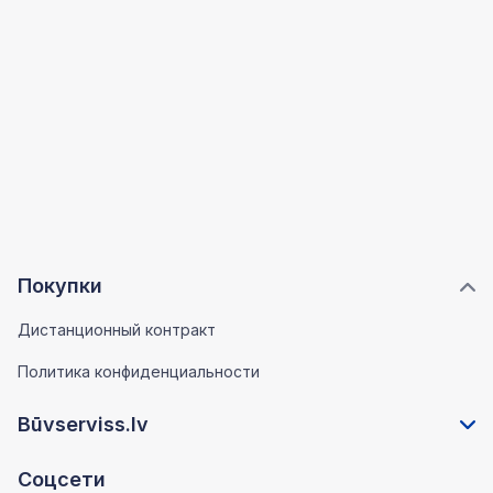
Покупки
Дистанционный контракт
Политика конфиденциальности
Būvserviss.lv
Соцсети