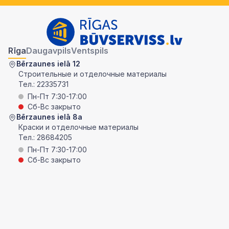
Rīga
Daugavpils
Ventspils
Bērzaunes ielā 12
Строительные и отделочные материалы
Тел.:
22335731
Пн-Пт 7:30-17:00
Сб-Вс закрыто
Bērzaunes ielā 8a
Краски и отделочные материалы
Тел.:
28684205
Пн-Пт 7:30-17:00
Сб-Вс закрыто