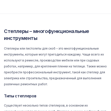
Степлеры – многофункциональные
инструменты
Степлеры или пистолеты для скоб – это многофункциональные
инструменты, которые могут пригодиться каждому. Чаще всего их
используют в ремесле, производстве мебели или при садовых
работах, например, для крепления пленки на теплице. Также можно
приобрести профессиональный инструмент, такой как степлер для
электрика или строительства, предназначенный для выполнения
различных ремонтных работ.
Типы степлеров
Существует несколько типов степлеров, в основном их