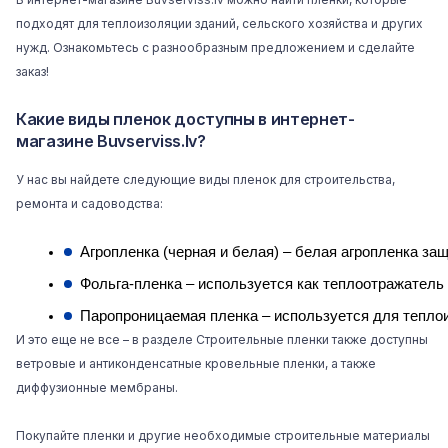
подходят для теплоизоляции зданий, сельского хозяйства и других
нужд. Ознакомьтесь с разнообразным предложением и сделайте
заказ!
Какие виды пленок доступны в интернет-
магазине Buvserviss.lv?
У нас вы найдете следующие виды пленок для строительства,
ремонта и садоводства:
Агропленка (черная и белая) – белая агропленка за
Фольга-пленка – используется как теплоотражатель
Паропроницаемая пленка – используется для тепло
И это еще не все – в разделе Строительные пленки также доступны
ветровые и антиконденсатные кровельные пленки, а также
диффузионные мембраны.
Покупайте пленки и другие необходимые строительные материалы