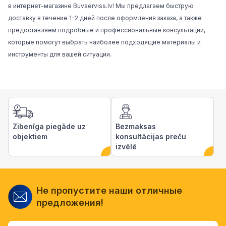
в интернет-магазине Buvserviss.lv! Мы предлагаем быструю
доставку в течение 1-2 дней после оформления заказа, а также
предоставляем подробные и профессиональные консультации,
которые помогут выбрать наиболее подходящие материалы и
инструменты для вашей ситуации.
Zibenīga piegāde uz
Bezmaksas
objektiem
konsultācijas preču
izvēlē
Не пропустите наши отличные
предложения!