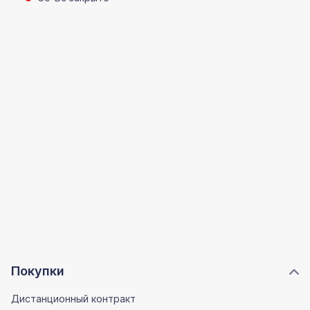
Покупки
Дистанционный контракт