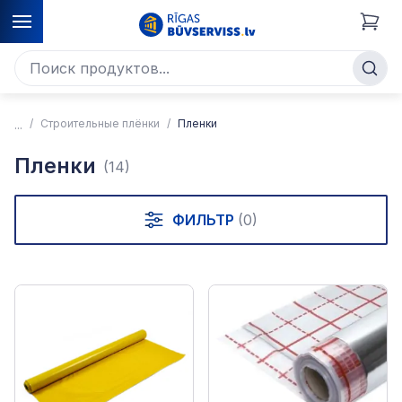
Строительные плёнки
Пленки
Пленки
(14)
ФИЛЬТР
(0)