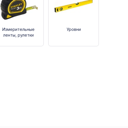
Измерительные
Уровни
ленты, рулетки