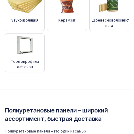
Звукоизоляция
Керамзит
Древесноволокнистая
вата
Термопрофили
для окон
Полиуретановые панели – широкий
ассортимент, быстрая доставка
Полиуретановые панели – это один из самых