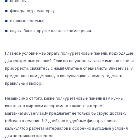
подвалы;
фасады под штукатурку;
оконные проемы;
сауны, бани и другие влажные помещения.
Главное условие – выбирать полиуретановые панели, подходящие
для конкретных условий. Если вы не уверены, какие именно панели
приобрести, свяжитесь с нами! Опытные специалисты Buvserviss.lv
предоставят вам детальную консультацию и помогут сделать
правильный выбор.
Независимо от того, какие полиуретановые панели вам нужны,
ищите их в широком ассортименте нашего интернет-
магазина!
Buvserviss.lv
предлагает не только быструю доставку
(обычно в течение 1–2 дней), но и удобные фильтры поиска,
калькулятор расчета материалов и особенно выгодные условия
для постоянных клиентов.