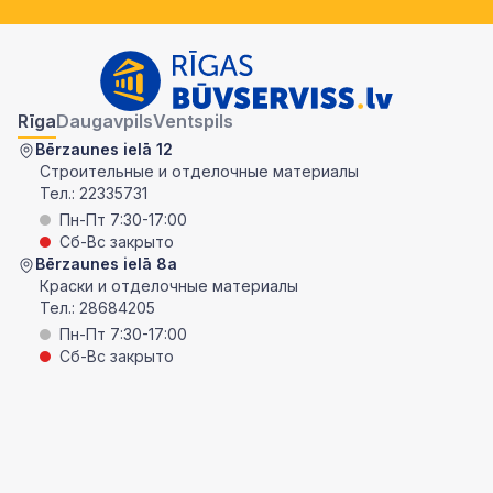
Rīga
Daugavpils
Ventspils
Bērzaunes ielā 12
Строительные и отделочные материалы
Тел.:
22335731
Пн-Пт 7:30-17:00
Сб-Вс закрыто
Bērzaunes ielā 8a
Краски и отделочные материалы
Тел.:
28684205
Пн-Пт 7:30-17:00
Сб-Вс закрыто