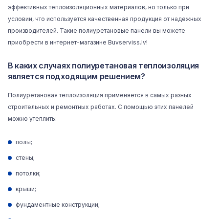
эффективных
теплоизоляционных материалов
, но только при
условии, что используется качественная продукция от надежных
производителей. Такие полиуретановые панели вы можете
приобрести в интернет-магазине Buvserviss.lv!
В каких случаях полиуретановая теплоизоляция
является подходящим решением?
Полиуретановая теплоизоляция применяется в самых разных
строительных и ремонтных работах. С помощью этих панелей
можно утеплить:
полы
;
стены;
потолки;
крыши
;
фундаментные конструкции;