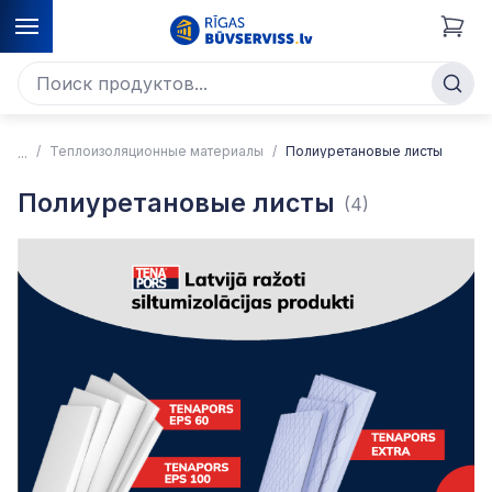
Теплоизоляционные материалы
Полиуретановые листы
Полиуретановые листы
(4)