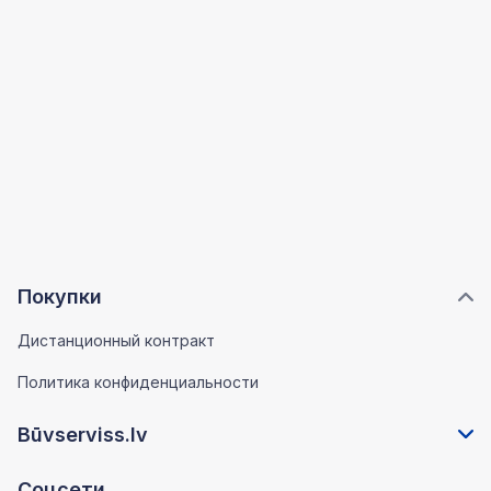
Покупки
Дистанционный контракт
Политика конфиденциальности
Būvserviss.lv
Соцсети