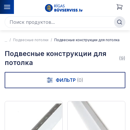
Подвесные потолки
Подвесные конструкции для потолка
Подвесные конструкции для
(9)
потолка
ФИЛЬТР
(0)