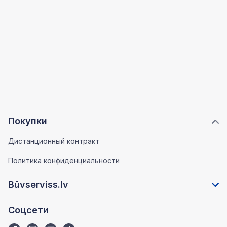
Покупки
Дистанционный контракт
Политика конфиденциальности
Būvserviss.lv
Соцсети