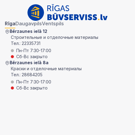
Rīga
Daugavpils
Ventspils
Bērzaunes ielā 12
Строительные и отделочные материалы
Тел.:
22335731
Пн-Пт 7:30-17:00
Сб-Вс закрыто
Bērzaunes ielā 8a
Краски и отделочные материалы
Тел.:
28684205
Пн-Пт 7:30-17:00
Сб-Вс закрыто