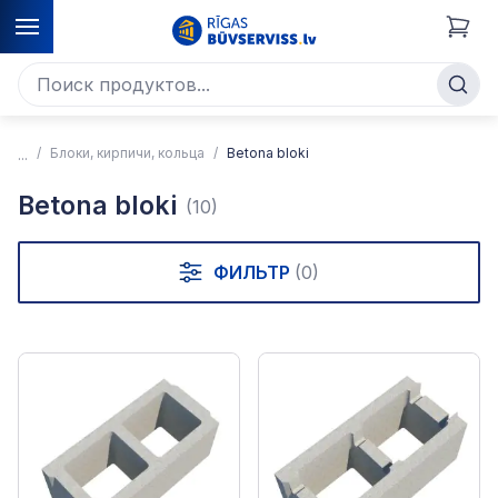
Блоки, кирпичи, кольца
Betona bloki
Betona bloki
(10)
ФИЛЬТР
(0)