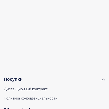
Покупки
Дистанционный контракт
Политика конфиденциальности