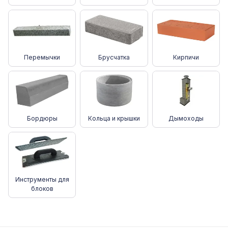
Перемычки
Брусчатка
Кирпичи
Бордюры
Кольца и крышки
Дымоходы
Инструменты для
блоков