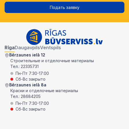
Подать заявку
Rīga
Daugavpils
Ventspils
Bērzaunes ielā 12
Строительные и отделочные материалы
Тел.:
22335731
Пн-Пт 7:30-17:00
Сб-Вс закрыто
Bērzaunes ielā 8a
Краски и отделочные материалы
Тел.:
28684205
Пн-Пт 7:30-17:00
Сб-Вс закрыто