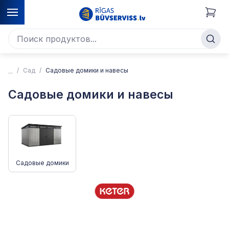
Cад
Садовые домики и навесы
Садовые домики и навесы
Садовые домики