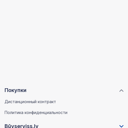
Покупки
Дистанционный контракт
Политика конфиденциальности
Būvserviss.lv