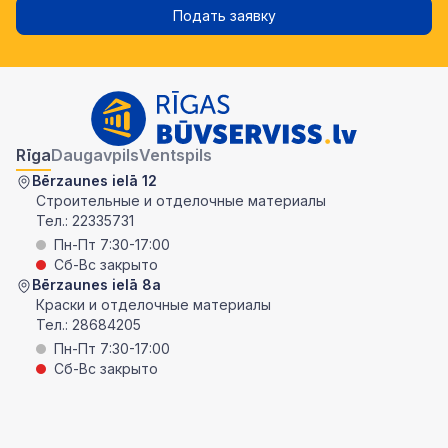
Подать заявку
Rīga
Daugavpils
Ventspils
Bērzaunes ielā 12
Строительные и отделочные материалы
Тел.:
22335731
Пн-Пт 7:30-17:00
Сб-Вс закрыто
Bērzaunes ielā 8a
Краски и отделочные материалы
Тел.:
28684205
Пн-Пт 7:30-17:00
Сб-Вс закрыто