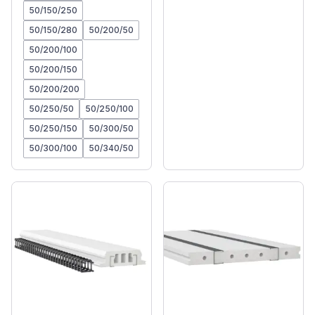
50/150/250
50/150/280
50/200/50
50/200/100
50/200/150
50/200/200
50/250/50
50/250/100
50/250/150
50/300/50
50/300/100
50/340/50