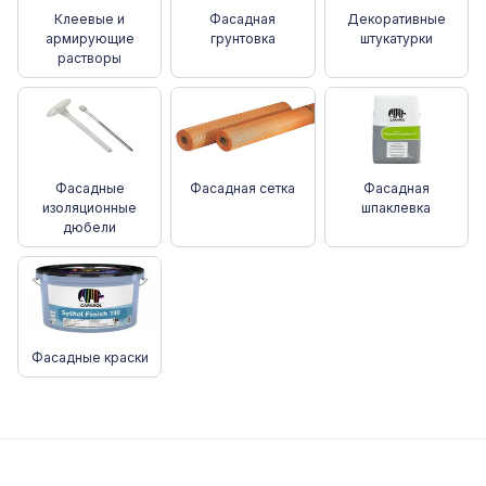
Клеевые и
Фасадная
Декоративные
армирующие
грунтовка
штукатурки
растворы
Фасадные
Фасадная сетка
Фасадная
изоляционные
шпаклевка
дюбели
Фасадные краски