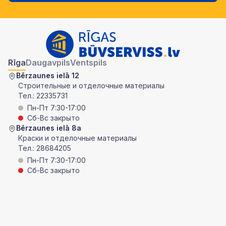
Rīga
Daugavpils
Ventspils
Bērzaunes ielā 12
Строительные и отделочные материалы
Тел.:
22335731
Пн-Пт 7:30-17:00
Сб-Вс закрыто
Bērzaunes ielā 8a
Краски и отделочные материалы
Тел.:
28684205
Пн-Пт 7:30-17:00
Сб-Вс закрыто