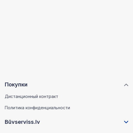
Покупки
Дистанционный контракт
Политика конфиденциальности
Būvserviss.lv