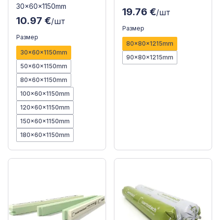
30x60x1150mm
19.76 €
/шт
10.97 €
/шт
Размер
Размер
80x80x1215mm
30x60x1150mm
90x80x1215mm
50x60x1150mm
80x60x1150mm
100x60x1150mm
120x60x1150mm
150x60x1150mm
180x60x1150mm