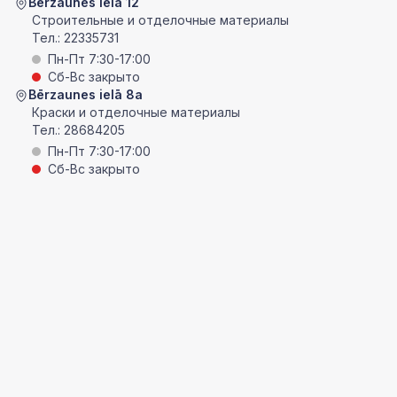
Bērzaunes ielā 12
Строительные и отделочные материалы
Тел.:
22335731
Пн-Пт 7:30-17:00
Сб-Вс закрыто
Bērzaunes ielā 8a
Краски и отделочные материалы
Тел.:
28684205
Пн-Пт 7:30-17:00
Сб-Вс закрыто