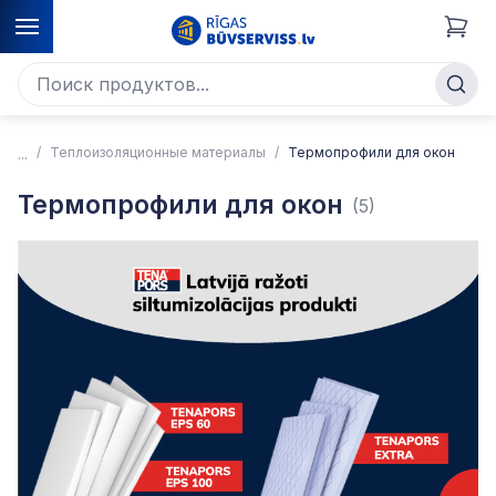
Теплоизоляционные материалы
Термопрофили для окон
Термопрофили для окон
(5)