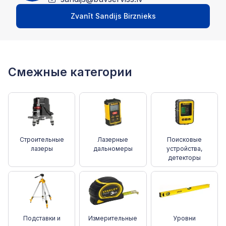
Zvanīt Sandijs Birznieks
Смежные категории
Строительные
Лазерные
Поисковые
лазеры
дальномеры
устройства,
детекторы
Подставки и
Измерительные
Уровни