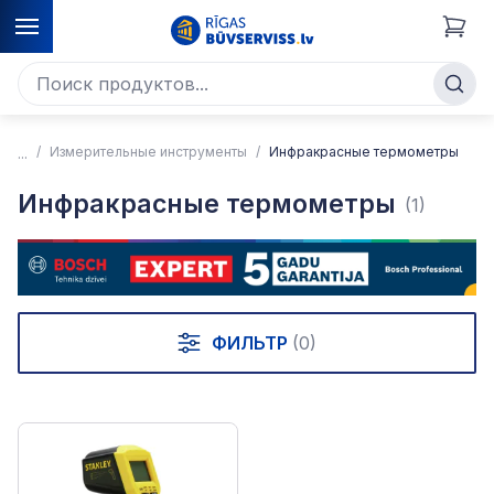
Измерительные инструменты
Инфракрасные термометры
Инфракрасные термометры
(1)
ФИЛЬТР
(0)