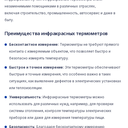
незаменимыми помощниками в различных отраслях,
включая
строительство
, промышленность, автосервис и даже в
быту.
Преимущества инфракрасных термометров
Бесконтактное измерение:
Термометры не требуют прямого
контакта с измеряемым объектом, что позволяет быстро и
безопасно измерять температуру.
Быстрое и точное измерение:
Эти термометры обеспечивают
быстрые и точные измерения, что особенно важно в таких
ситуациях, как выявление дефектов в электрических установках
или
теплоизоляции
.
Универсальность:
Инфракрасные термометры можно
использовать для различных нужд, например, для проверки
системы отопления, контроля температуры электрических
приборов или даже для измерения температуры пищи.
Безопасность:
Благодаря бесконтактному измерению