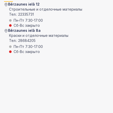
Bērzaunes ielā 12
Строительные и отделочные материалы
Тел.:
22335731
Пн-Пт 7:30-17:00
Сб-Вс закрыто
Bērzaunes ielā 8a
Краски и отделочные материалы
Тел.:
28684205
Пн-Пт 7:30-17:00
Сб-Вс закрыто