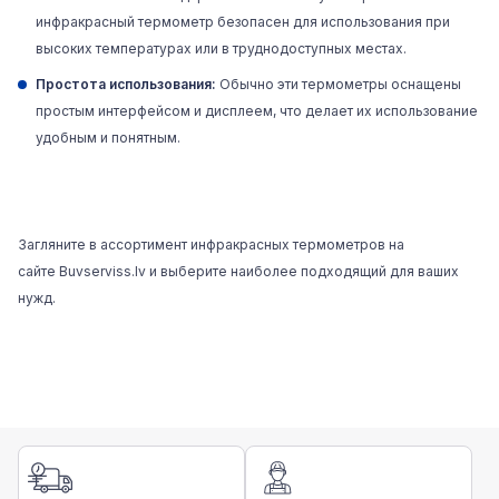
инфракрасный термометр безопасен для использования при
высоких температурах или в труднодоступных местах.
Простота использования:
Обычно эти термометры оснащены
простым интерфейсом и дисплеем, что делает их использование
удобным и понятным.
Загляните в ассортимент инфракрасных термометров на
сайте
Buvserviss.lv
и выберите наиболее подходящий для ваших
нужд.