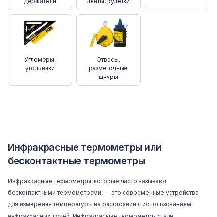
держатели
ленты, рулетки
Угломеры,
Отвесы,
угольники
разметочные
шнуры
Инфракрасные термометры или
бесконтактные термометры
Инфракрасные термометры, которые часто называют
бесконтактными термометрами, — это современные устройства
для измерения температуры на расстоянии с использованием
инфракрасных лучей. Инфракрасные термометры стали