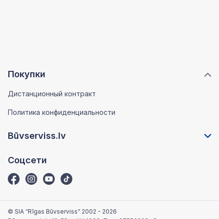
Покупки
Дистанционный контракт
Политика конфиденциальности
Būvserviss.lv
Соцсети
© SIA “Rīgas Būvserviss” 2002 - 2026