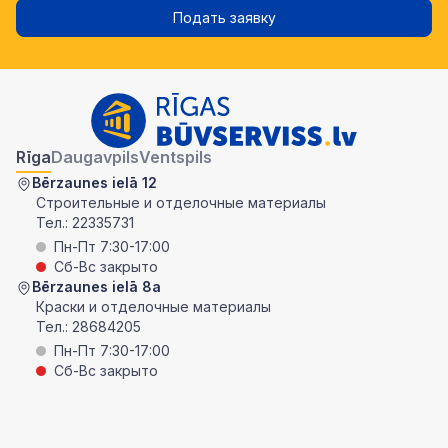
Подать заявку
Rīga
Daugavpils
Ventspils
Bērzaunes ielā 12
Строительные и отделочные материалы
Тел.:
22335731
Пн-Пт 7:30-17:00
Сб-Вс закрыто
Bērzaunes ielā 8a
Краски и отделочные материалы
Тел.:
28684205
Пн-Пт 7:30-17:00
Сб-Вс закрыто