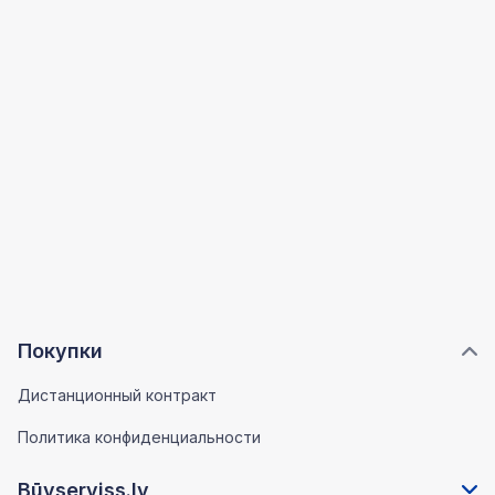
Покупки
Дистанционный контракт
Политика конфиденциальности
Būvserviss.lv