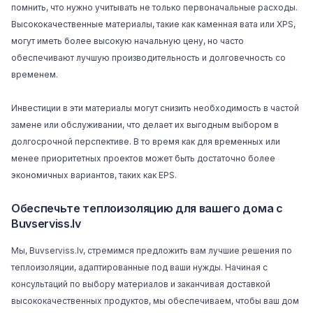
помнить, что нужно учитывать не только первоначальные расходы.
Высококачественные материалы, такие как каменная вата или XPS,
могут иметь более высокую начальную цену, но часто
обеспечивают лучшую производительность и долговечность со
временем.
Инвестиции в эти материалы могут снизить необходимость в частой
замене или обслуживании, что делает их выгодным выбором в
долгосрочной перспективе. В то время как для временных или
менее приоритетных проектов может быть достаточно более
экономичных вариантов, таких как EPS.
Обеспечьте теплоизоляцию для вашего дома с
Buvserviss.lv
Мы,
Buvserviss.lv
, стремимся предложить вам лучшие решения по
теплоизоляции, адаптированные под ваши нужды. Начиная с
консультаций по выбору материалов и заканчивая доставкой
высококачественных продуктов, мы обеспечиваем, чтобы ваш дом