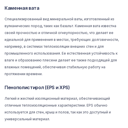
Каменная вата
Специализированный вид минеральной ваты, изготовленный из
вулканических пород, таких как базальт.
Каменная вата
известна
своей прочностью и отличной огнеупорностью, что делает ее
идеальной для применения в местах, требующих долговечности,
например, в системах теплоизоляции внешних стен и для
промышленного использования. Ее естественная устойчивость к
влаге и образованию плесени делает ее также подходящей для
влажных помещений, обеспечивая стабильную работу на
протяжении времени.
Пенополистирол (EPS и XPS)
Легкий и жесткий изоляционный материал, обеспечивающий
отличные теплоизоляционные характеристики.
EPS
обычно
используется для стен, крыш и полов, так как это доступный и
универсальный материал.