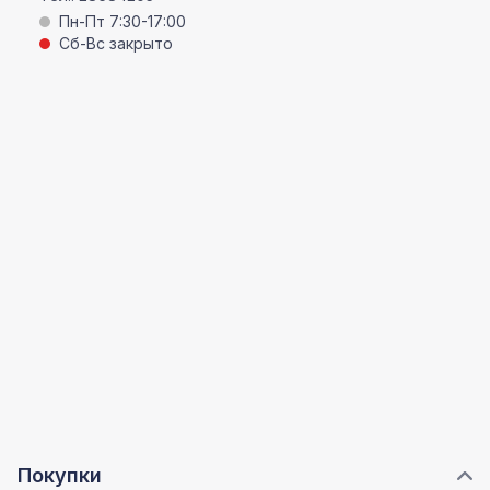
Пн-Пт 7:30-17:00
Сб-Вс закрыто
Покупки