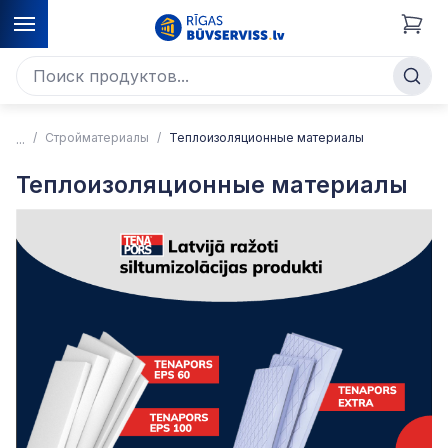
Стройматериалы
Теплоизоляционные материалы
Теплоизоляционные материалы