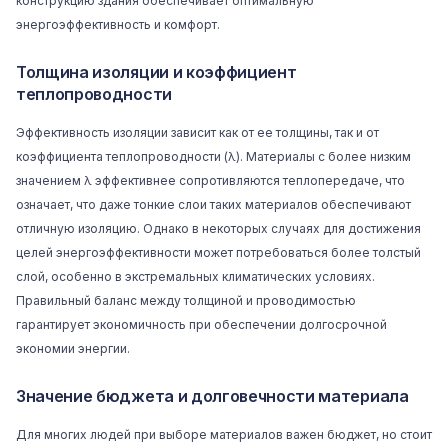
конструкцию здания обеспечивает оптимальную
энергоэффективность и комфорт.
Толщина изоляции и коэффициент
теплопроводности
Эффективность изоляции зависит как от ее толщины, так и от
коэффициента теплопроводности (λ). Материалы с более низким
значением λ эффективнее сопротивляются теплопередаче, что
означает, что даже тонкие слои таких материалов обеспечивают
отличную изоляцию. Однако в некоторых случаях для достижения
целей энергоэффективности может потребоваться более толстый
слой, особенно в экстремальных климатических условиях.
Правильный баланс между толщиной и проводимостью
гарантирует экономичность при обеспечении долгосрочной
экономии энергии.
Значение бюджета и долговечности материала
Для многих людей при выборе материалов важен бюджет, но стоит