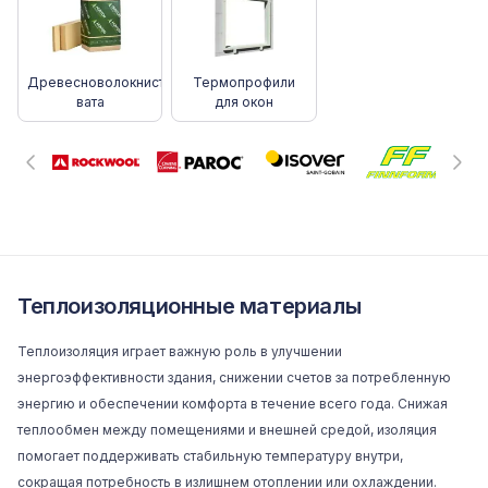
Древесноволокнистая
Термопрофили
вата
для окон
Теплоизоляционные материалы
Теплоизоляция играет важную роль в улучшении
энергоэффективности здания, снижении счетов за потребленную
энергию и обеспечении комфорта в течение всего года. Снижая
теплообмен между помещениями и внешней средой, изоляция
помогает поддерживать стабильную температуру внутри,
сокращая потребность в излишнем
отоплении
или
охлаждении
.