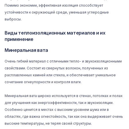
Помимо экономии, эффективная изоляция способствует
устойчивости к окружающей среде, уменьшая углеродные
выбросы.
Виды теплоизоляционных материалов и их
применение
Минеральная вата
Очень гибкий материал с отличными тепло- и звукоизоляционными
свойствами. Состоит из свернутых волокон, полученных из
расплавленных камней или стекла, и обеспечивает уникальное
сочетание огнеупорности и контроля влаги.
Минеральная вата
широко используется в стенах, потолках и полах
для улучшения как энергоэффективности, так и звукоизоляции.
Особенно ценится в местах с высоким уровнем шума или в
областях, где важна огнестойкость, так как она выдерживает очень
высокие температуры, не теряя своей структуры.