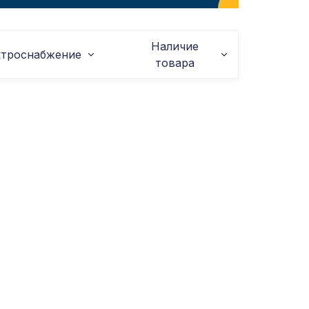
Наличие
ктроснабжение
товара