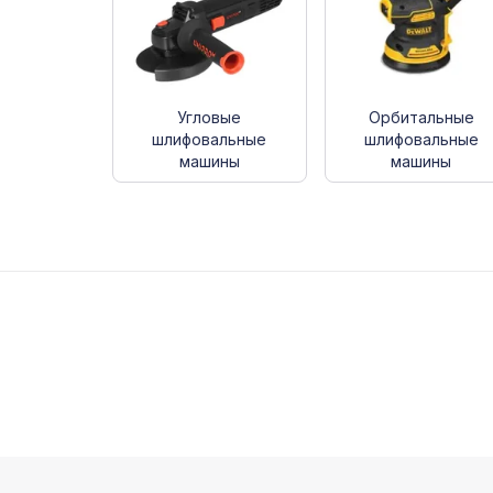
Угловые
Орбитальные
шлифовальные
шлифовальные
машины
машины