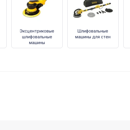
Эксцентриковые
Шлифовальные
шлифовальные
машины для стен
машины