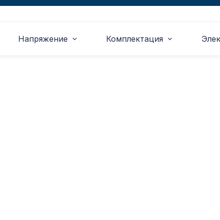
Напряжение
Комплектация
Эле