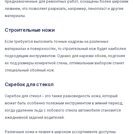
предназначенные для ремонтных работ, оснащены более широким
лезвием, что позволяет разрезать, например, пенопласт и другие
материалы.
Строительные ножи
Если требуется выполнить точные надрезы на различных
материалах и поверхностях, то строительный нож будет наиболее
подходящим инструментом. Однако для нарезки
обоев
, подгоняя
их под размеры конкретной стены, оптимальным выбором станет
специальный обойный нож.
Скребок для стекол
Скребок для стекол – это также разновидность ножа, который
может быть особенно полезным инструментом в зимний период,
когда удаление льда с лобового стекла автомобиля становится
ежедневной задачей водителей.
Различные ножи и лезвия в широком ассортименте доступны