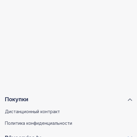
Покупки
Дистанционный контракт
Политика конфиденциальности