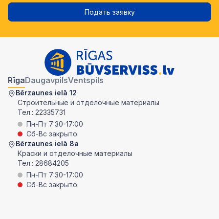
Подать заявку
Rīga
Daugavpils
Ventspils
Bērzaunes ielā 12
Строительные и отделочные материалы
Тел.:
22335731
Пн-Пт 7:30-17:00
Сб-Вс закрыто
Bērzaunes ielā 8a
Краски и отделочные материалы
Тел.:
28684205
Пн-Пт 7:30-17:00
Сб-Вс закрыто