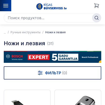
Ручные инструменты
Ножи и лезвия
Ножи и лезвия
(31)
ФИЛЬТР
(0)