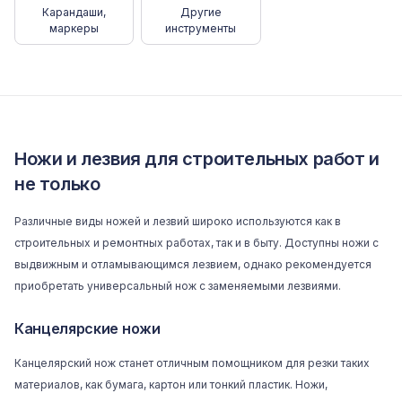
Карандаши,
Другие
маркеры
инструменты
Ножи и лезвия для строительных работ и
не только
Различные виды ножей и лезвий широко используются как в
строительных и ремонтных работах, так и в быту. Доступны ножи с
выдвижным и отламывающимся лезвием, однако рекомендуется
приобретать универсальный нож с заменяемыми лезвиями.
Канцелярские ножи
Канцелярский нож станет отличным помощником для резки таких
материалов, как бумага, картон или тонкий пластик. Ножи,