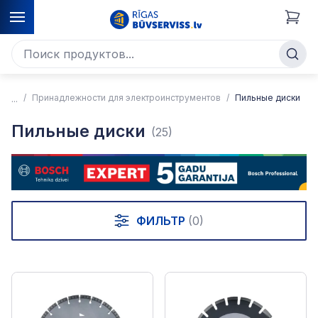
Принадлежности для электроинструментов
Пильные диски
Пильные диски
(25)
ФИЛЬТР
(0)