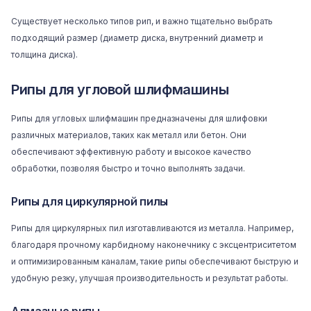
Существует несколько типов рип, и важно тщательно выбрать
подходящий размер (диаметр диска, внутренний диаметр и
толщина диска).
Рипы для угловой шлифмашины
Рипы для угловых шлифмашин предназначены для шлифовки
различных материалов, таких как металл или бетон. Они
обеспечивают эффективную работу и высокое качество
обработки, позволяя быстро и точно выполнять задачи.
Рипы для циркулярной пилы
Рипы для циркулярных пил изготавливаются из металла. Например,
благодаря прочному карбидному наконечнику с эксцентриситетом
и оптимизированным каналам, такие рипы обеспечивают быструю и
удобную резку, улучшая производительность и результат работы.