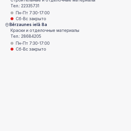
Тел.:
22335731
Пн-Пт 7:30-17:00
Сб-Вс закрыто
Bērzaunes ielā 8a
Краски и отделочные материалы
Тел.:
28684205
Пн-Пт 7:30-17:00
Сб-Вс закрыто