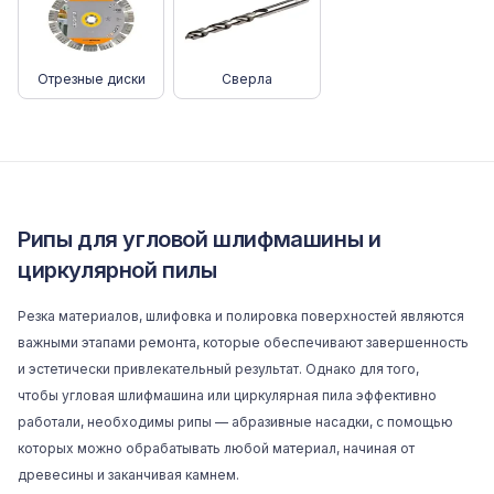
Отрезные диски
Сверла
Рипы для угловой шлифмашины и
циркулярной пилы
Резка материалов, шлифовка и полировка поверхностей являются
важными этапами ремонта, которые обеспечивают завершенность
и эстетически привлекательный результат. Однако для того,
чтобы
угловая шлифмашина
или
циркулярная пила
эффективно
работали, необходимы рипы — абразивные насадки, с помощью
которых можно обрабатывать любой материал, начиная от
древесины и заканчивая камнем.