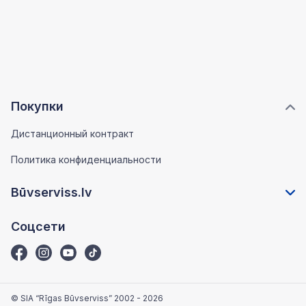
Покупки
Дистанционный контракт
Политика конфиденциальности
Būvserviss.lv
Соцсети
© SIA “Rīgas Būvserviss” 2002 - 2026