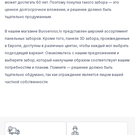
может достигать 60 лет. Поэтому покупка такого забора — это
ценное долгосрочное вложение, и решение должно быть
тщательно продуманным.
В нашем
магазине Buvserviss.lv
представлен широкий ассортимент
панельных заборов. Кроме того, панели 3D забора, произведенные
в Европе, доступны в различных цветах, чтобы каждый мог выбрать
подходящий вариант. Ознакомьтесь с нашим предложением и
выберите забор, который наилучшим образом соответствует вашим
потребностям и планам. Помните — решение должно быть
тщательно обдумано, так как ограждение является лицом вашей
частной собственности.