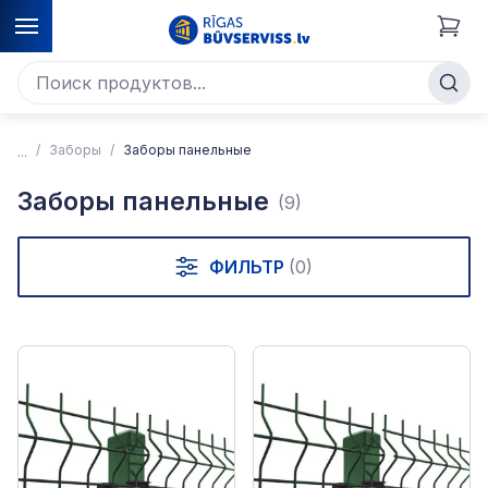
Заборы
Заборы панельные
Заборы панельные
(9)
ФИЛЬТР
(0)