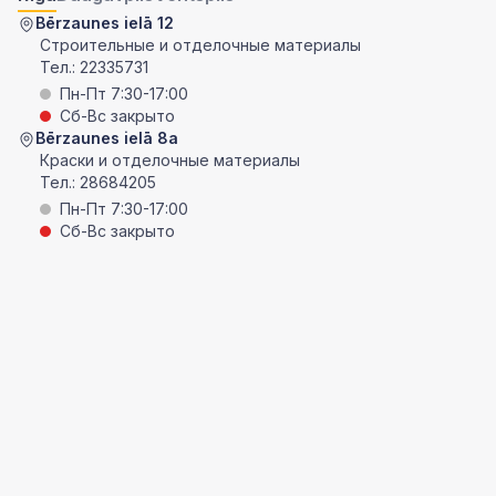
Bērzaunes ielā 12
Строительные и отделочные материалы
Тел.:
22335731
Пн-Пт 7:30-17:00
Сб-Вс закрыто
Bērzaunes ielā 8a
Краски и отделочные материалы
Тел.:
28684205
Пн-Пт 7:30-17:00
Сб-Вс закрыто