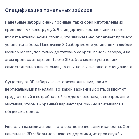
Спецификация панельных заборов
Панельные заборы очень прочные, так как они изготовлены из
проволочных конструкций. В стандартную комплектацию также
входят металлические столбы, что значительно облегчает процесс
установки забора. Панельный 3D забор можно установить в любом
нужном месте, поскольку достаточно собрать панели забора, и на
этом процесс завершен. Также 3D забор можно установить
самостоятельно или с помощью опытного и знающего специалиста.
Существуют 3D заборы как с горизонтальными, так и с
вертикальными панелями. То, какой вариант выбрать, зависит от
предпочтений и потребностей каждого человека, одновременно
учитывая, чтобы выбранный вариант гармонично вписывался в
общий экстерьер.
Ещё один важный аспект — это соотношение цены и качества. Хотя
панельные 3D заборы не являются дорогими, их срок службы