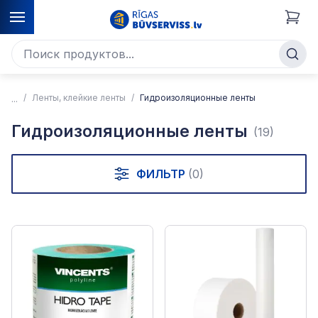
Ленты, клейкие ленты
Гидроизоляционные ленты
Гидроизоляционные ленты
(19)
ФИЛЬТР
(0)