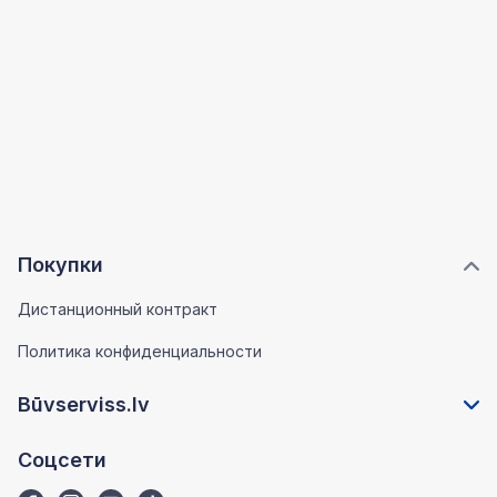
Покупки
Дистанционный контракт
Политика конфиденциальности
Būvserviss.lv
Соцсети