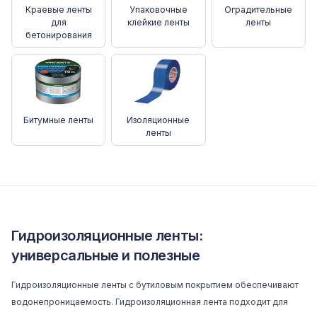
Краевые ленты
Упаковочные
Оградительные
для
клейкие ленты
ленты
бетонирования
Битумные ленты
Изоляционные
ленты
Гидроизоляционные ленты:
универсальные и полезные
Гидроизоляционные ленты с бутиловым покрытием обеспечивают
водонепроницаемость. Гидроизоляционная лента подходит для