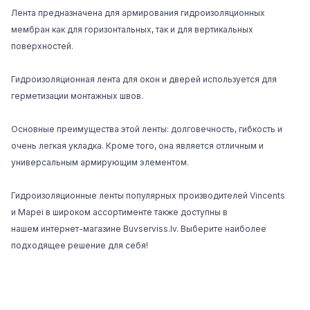
Лента предназначена для армирования гидроизоляционных
мембран как для горизонтальных, так и для вертикальных
поверхностей.
Гидроизоляционная лента для окон и дверей используется для
герметизации монтажных швов.
Основные преимущества этой ленты: долговечность, гибкость и
очень легкая укладка. Кроме того, она является отличным и
универсальным армирующим элементом.
Гидроизоляционные ленты популярных производителей Vincents
и
Mapei
в широком ассортименте также доступны в
нашем
интернет-магазине Buvserviss.lv
. Выберите наиболее
подходящее решение для себя!