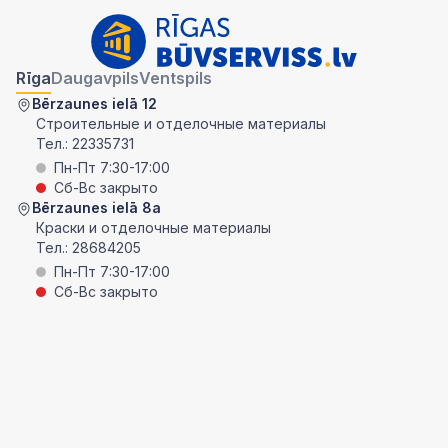
Rīga
Daugavpils
Ventspils
Bērzaunes ielā 12
Строительные и отделочные материалы
Тел.:
22335731
Пн-Пт 7:30-17:00
Сб-Вс закрыто
Bērzaunes ielā 8a
Краски и отделочные материалы
Тел.:
28684205
Пн-Пт 7:30-17:00
Сб-Вс закрыто