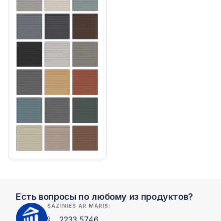
Есть вопросы по любому из продуктов?
SAZINIES AR MĀRIS:
2233 5746