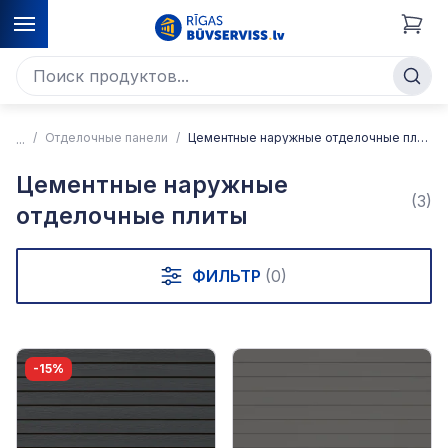
Отделочные панели
Цементные наружные отделочные плиты
Цементные наружные
(3)
отделочные плиты
ФИЛЬТР
(0)
-15%