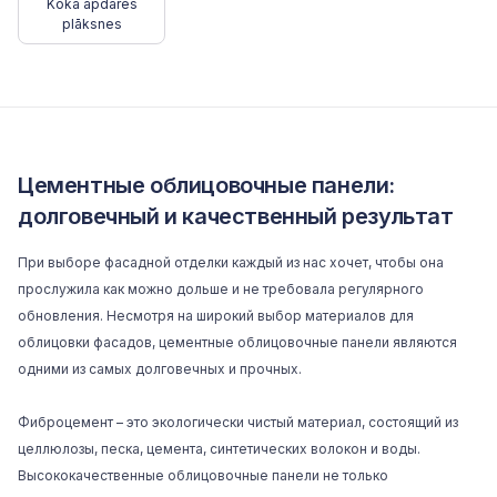
Koka apdares
plāksnes
Цементные облицовочные панели:
долговечный и качественный результат
При выборе фасадной отделки каждый из нас хочет, чтобы она
прослужила как можно дольше и не требовала регулярного
обновления. Несмотря на широкий выбор материалов для
облицовки фасадов, цементные облицовочные панели являются
одними из самых долговечных и прочных.
Фиброцемент – это экологически чистый материал, состоящий из
целлюлозы, песка, цемента, синтетических волокон и воды.
Высококачественные облицовочные панели не только