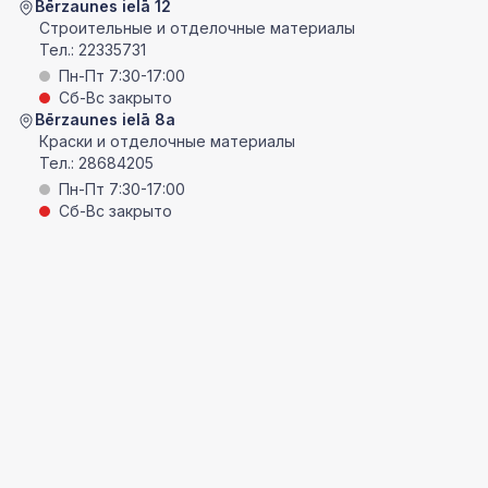
Bērzaunes ielā 12
Строительные и отделочные материалы
Тел.:
22335731
Пн-Пт 7:30-17:00
Сб-Вс закрыто
Bērzaunes ielā 8a
Краски и отделочные материалы
Тел.:
28684205
Пн-Пт 7:30-17:00
Сб-Вс закрыто