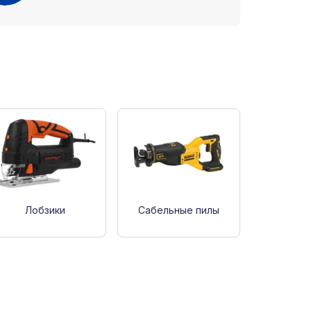
Лобзики
Сабельные пилы