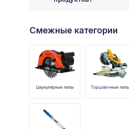
Смежные категории
Циркулярные пилы
Торцовочные пил