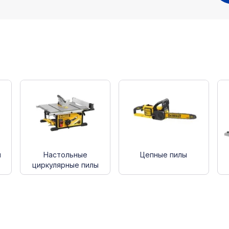
ы
Настольные
Цепные пилы
циркулярные пилы