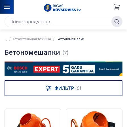
Строительная техника
Бетономешалки
Бетономешалки
(7)
ФИЛЬТР
(0)