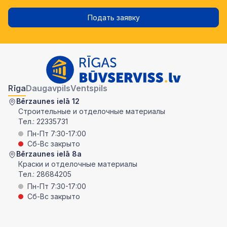
Подать заявку
Rīga
Daugavpils
Ventspils
Bērzaunes ielā 12
Строительные и отделочные материалы
Тел.:
22335731
Пн-Пт 7:30-17:00
Сб-Вс закрыто
Bērzaunes ielā 8a
Краски и отделочные материалы
Тел.:
28684205
Пн-Пт 7:30-17:00
Сб-Вс закрыто