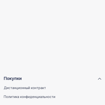
Покупки
Дистанционный контракт
Политика конфиденциальности