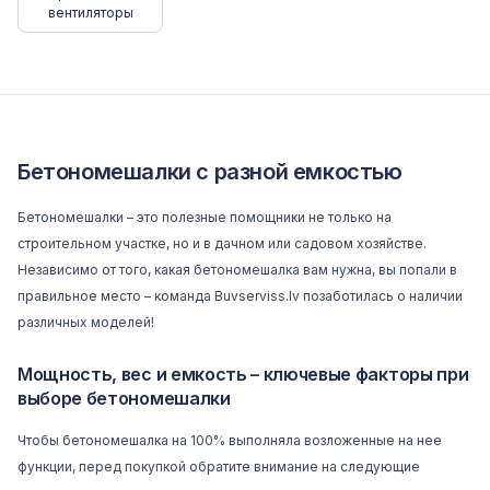
вентиляторы
Бетономешалки с разной емкостью
Бетономешалки – это полезные помощники не только на
строительном участке, но и в дачном или садовом хозяйстве.
Независимо от того, какая бетономешалка вам нужна, вы попали в
правильное место – команда
Buvserviss.lv
позаботилась о наличии
различных моделей!
Мощность, вес и емкость – ключевые факторы при
выборе бетономешалки
Чтобы бетономешалка на 100% выполняла возложенные на нее
функции, перед покупкой обратите внимание на следующие