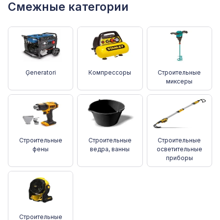
Смежные категории
Ģeneratori
Компрессоры
Строительные
миксеры
Строительные
Строительные
Строительные
фены
ведра, ванны
осветительные
приборы
Строительные