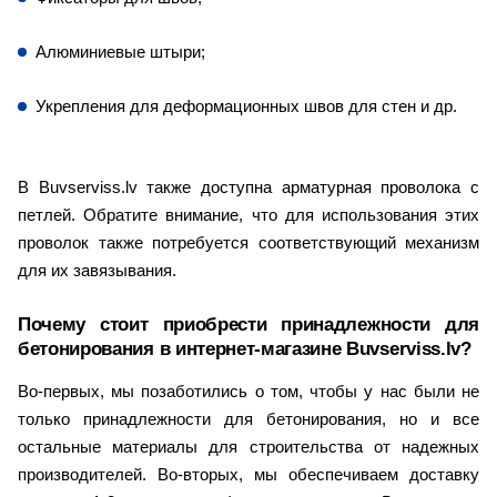
Алюминиевые штыри;
Укрепления для деформационных швов для стен и др.
В Buvserviss.lv также доступна арматурная проволока с 
петлей. Обратите внимание, что для использования этих 
проволок также потребуется соответствующий механизм 
для их завязывания.
Почему стоит приобрести принадлежности для 
бетонирования в интернет-магазине Buvserviss.lv?
Во-первых, мы позаботились о том, чтобы у нас были не 
только принадлежности для бетонирования, но и все 
остальные материалы для строительства от надежных 
производителей. Во-вторых, мы обеспечиваем доставку 