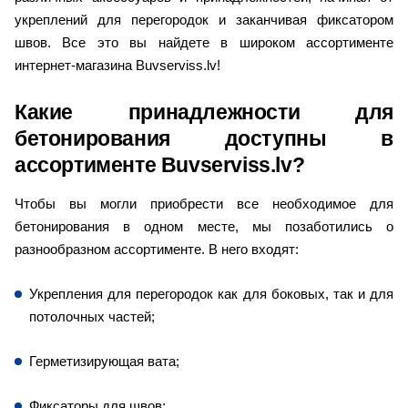
укреплений для перегородок и заканчивая фиксатором 
швов. Все это вы найдете в широком ассортименте 
интернет-магазина Buvserviss.lv!
Какие принадлежности для 
бетонирования доступны в 
ассортименте Buvserviss.lv?
Чтобы вы могли приобрести все необходимое для 
бетонирования в одном месте, мы позаботились о 
разнообразном ассортименте. В него входят:
Укрепления для перегородок как для боковых, так и для 
потолочных частей;
Герметизирующая вата;
Фиксаторы для швов;