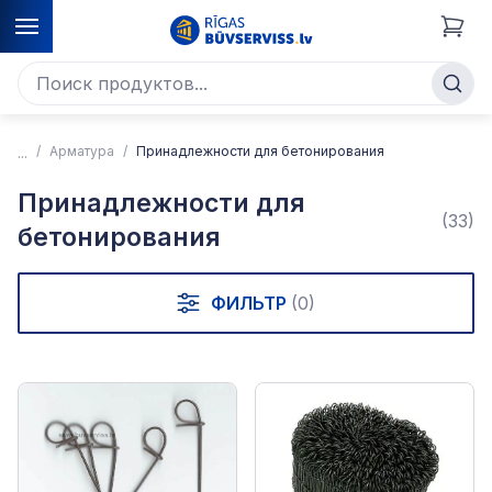
Арматура
Принадлежности для бетонирования
Принадлежности для
(33)
бетонирования
ФИЛЬТР
(0)