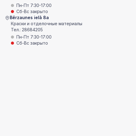
Пн-Пт 7:30-17:00
Сб-Вс закрыто
Bērzaunes ielā 8a
Краски и отделочные материалы
Тел.:
28684205
Пн-Пт 7:30-17:00
Сб-Вс закрыто