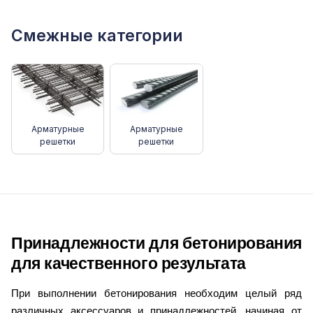
Смежные категории
Арматурные
Арматурные
решетки
решетки
Принадлежности для бетонирования 
для качественного результата
При выполнении бетонирования необходим целый ряд 
различных аксессуаров и принадлежностей, начиная от 