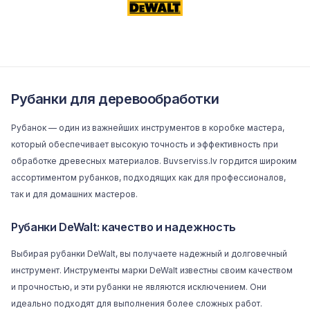
Рубанки для деревообработки
Рубанок — один из важнейших инструментов в коробке мастера,
который обеспечивает высокую точность и эффективность при
обработке древесных материалов. Buvserviss.lv гордится широким
ассортиментом рубанков, подходящих как для профессионалов,
так и для домашних мастеров.
Рубанки DeWalt: качество и надежность
Выбирая рубанки
DeWalt
, вы получаете надежный и долговечный
инструмент. Инструменты марки DeWalt известны своим качеством
и прочностью, и эти рубанки не являются исключением. Они
идеально подходят для выполнения более сложных работ.