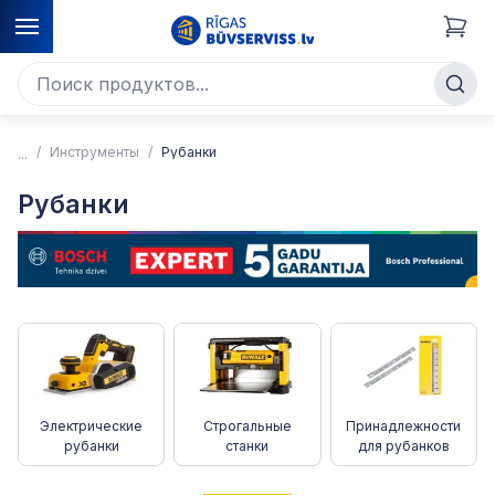
Инструменты
Рубанки
Рубанки
Электрические
Строгальные
Принадлежности
рубанки
станки
для рубанков