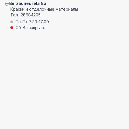
Bērzaunes ielā 8a
Краски и отделочные материалы
Тел.:
28684205
Пн-Пт 7:30-17:00
Сб-Вс закрыто