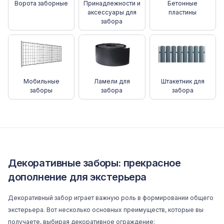
Ворота заборные
Принадлежности и
Бетонные
аксессуары для
пластины
забора
Мобильные
Ламели для
Штакетник для
заборы
забора
забора
Декоративные заборы: прекрасное
дополнение для экстерьера
Декоративный забор играет важную роль в формировании общего
экстерьера. Вот несколько основных преимуществ, которые вы
получаете, выбирая декоративное ограждение: