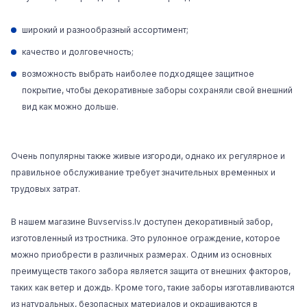
широкий и разнообразный ассортимент;
качество и долговечность;
возможность выбрать наиболее подходящее защитное
покрытие, чтобы декоративные заборы сохраняли свой внешний
вид как можно дольше.
Очень популярны также живые изгороди, однако их регулярное и
правильное обслуживание требует значительных временных и
трудовых затрат.
В нашем
магазине Buvserviss.lv
доступен декоративный забор,
изготовленный из тростника. Это рулонное ограждение, которое
можно приобрести в различных размерах. Одним из основных
преимуществ такого забора является защита от внешних факторов,
таких как ветер и дождь. Кроме того, такие заборы изготавливаются
из натуральных, безопасных материалов и окрашиваются в