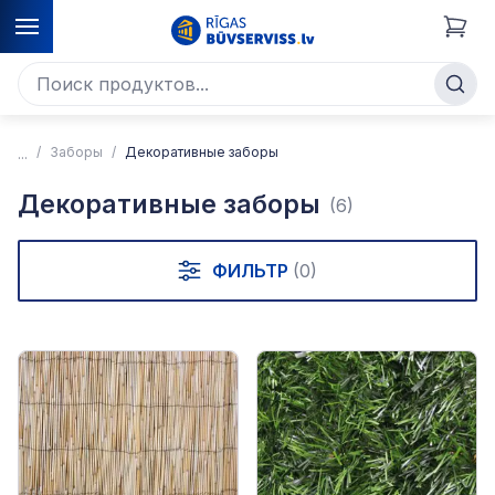
Заборы
Декоративные заборы
Декоративные заборы
(6)
ФИЛЬТР
(0)