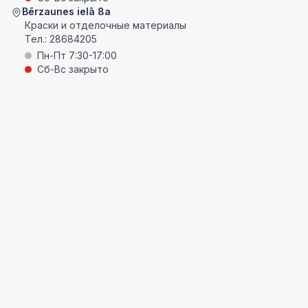
Bērzaunes ielā 8a
Краски и отделочные материалы
Тел.:
28684205
Пн-Пт 7:30-17:00
Сб-Вс закрыто